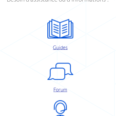
Guides
Forum